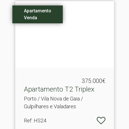
Apartamento
Venda
375.000€
Apartamento T2 Triplex
Porto / Vila Nova de Gaia /
Gulpilhares e Valadares
Ref
: HS24