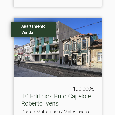
Apartamento
Venda
190.000€
T0 Edifícios Brito Capelo e
Roberto Ivens
Porto / Matosinhos / Matosinhos e