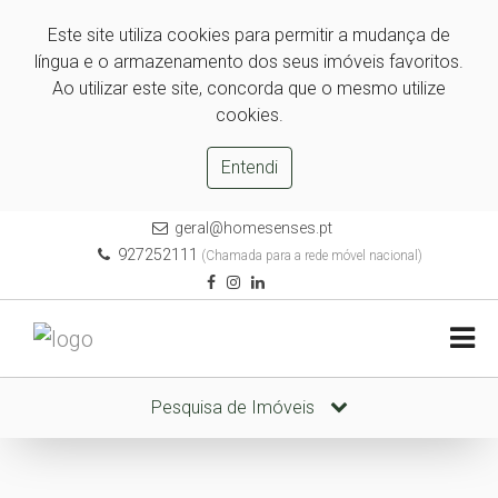
Este site utiliza cookies para permitir a mudança de
língua e o armazenamento dos seus imóveis favoritos.
Ao utilizar este site, concorda que o mesmo utilize
cookies.
Entendi
geral@homesenses.pt
927252111
(Chamada para a rede móvel nacional)
Pesquisa de Imóveis