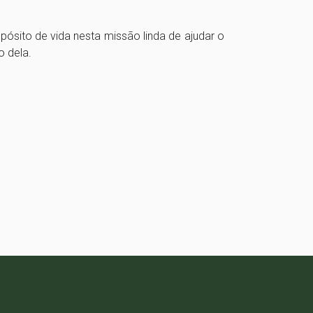
ósito de vida nesta missão linda de ajudar o
o dela.