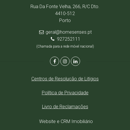
Rua Da Fonte Velha, 266, R/C Dto.
4410-512
Porto
geral@homesenses.pt
927252111
(Chamada para a rede móvel nacional)
Centros de Resolução de Litígios
Política de Privacidade
Livro de Reclamações
Website e CRM Imobiliário