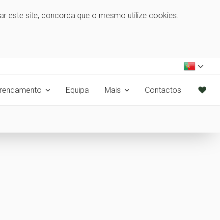
zar este site, concorda que o mesmo utilize cookies.
rrendamento
Equipa
Mais
Contactos