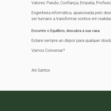
Valores: Paixão, Confiança, Empatia, Profiss
Engenheira informática, apaixonada pelo des
ser humano a transformar sonhos em realidade
Encontre o Equilíbrio, descubra a sua casa.
Estarei sempre ao dispor para qualquer dúvid
Vamos Conversar?
Ani Santos