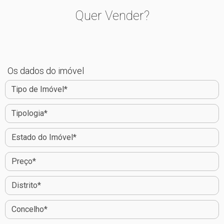
Quer Vender?
Os dados do imóvel