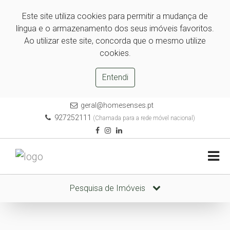
Este site utiliza cookies para permitir a mudança de
língua e o armazenamento dos seus imóveis favoritos.
Ao utilizar este site, concorda que o mesmo utilize
cookies.
Entendi
geral@homesenses.pt
927252111
(Chamada para a rede móvel nacional)
Pesquisa de Imóveis