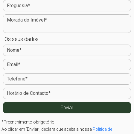
Os seus dados
*
Preenchimento obrigatório
Ao clicar em 'Enviar', declara que aceita a nossa
Política de